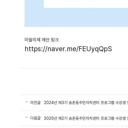
마을의제 제안 링크
https://naver.me/FEUyqQpS
이전글
2024년 제3기 송촌동주민자치센터 프로그램 수강생 
다음글
2025년 제2기 송촌동주민자치센터 프로그램 수강생 