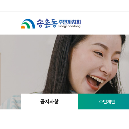
공지사항
주민제안