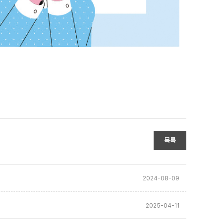
목록
2024-08-09
2025-04-11