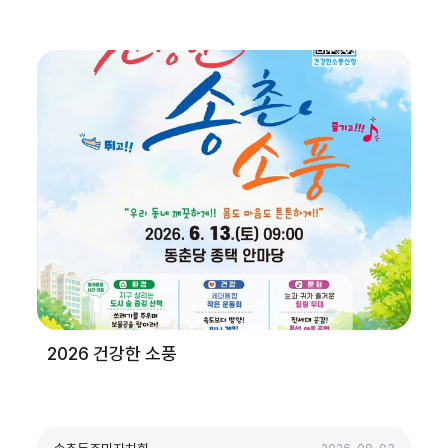
2026 건강한 소풍