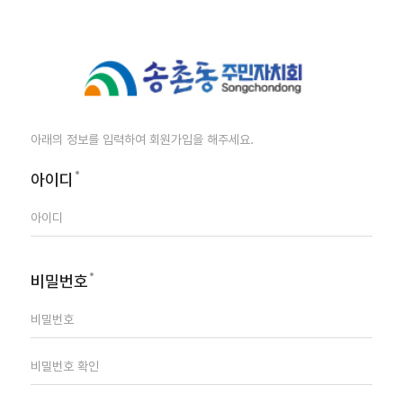
아래의 정보를 입력하여 회원가입을 해주세요.
아이디
비밀번호