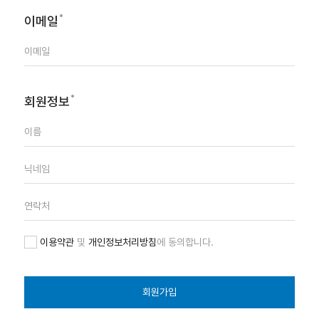
이메일
회원정보
이용약관
및
개인정보처리방침
에 동의합니다.
회원가입